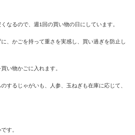
安くなるので、週1回の買い物の日にしています。
ずに、かごを持って重さを実感し、買い過ぎを防止し
を買い物かごに入れます。
ちのするじゃがいも、人参、玉ねぎも在庫に応じて、
心です。