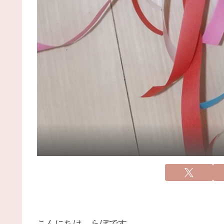
こんにちは、らぼです。