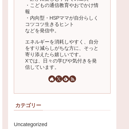
・こどもの通信教育やおでかけ情
報
・内向型・HSPママが自分らしく
コツコツ生きるヒント
などを発信中。
エネルギーを消耗しやすく、自分
をすり減らしがちな方に、そっと
寄り添えたら嬉しいです。
Xでは、日々の学びや気付きを発
信しています。
カテゴリー
Uncategorized