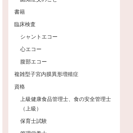
書籍
臨床検査
シャントエコー
心エコー
腹部エコー
複雑型子宮内膜異形増殖症
資格
上級健康食品管理士、食の安全管理士
（上級）
保育士試験