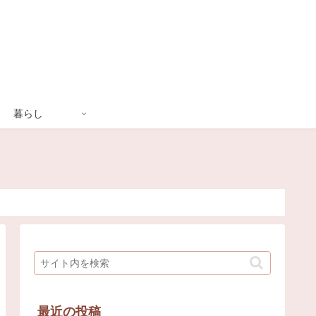
暮らし
最近の投稿