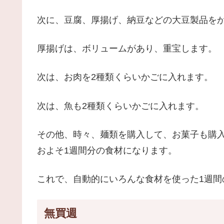
次に、豆腐、厚揚げ、納豆などの大豆製品を
厚揚げは、ボリュームがあり、重宝します。
次は、お肉を2種類くらいかごに入れます。
次は、魚も2種類くらいかごに入れます。
その他、時々、麺類を購入して、お菓子も購入
およそ1週間分の食材になります。
これで、自動的にいろんな食材を使った1週間
無買週