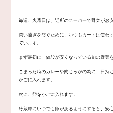
毎週、火曜日は、近所のスーパーで野菜がお
買い過ぎを防ぐために、いつもカートは使わ
ています。
まず最初に、値段が安くなっている旬の野菜
こまった時のカレーや肉じゃがの為に、日持
かごに入れます。
次に、卵をかごに入れます。
冷蔵庫にいつでも卵があるようにすると、安