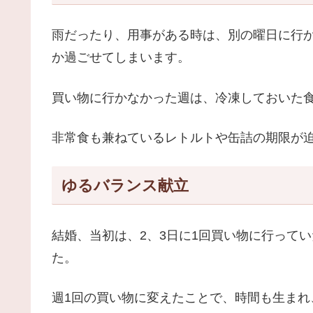
雨だったり、用事がある時は、別の曜日に行
か過ごせてしまいます。
買い物に行かなかった週は、冷凍しておいた
非常食も兼ねているレトルトや缶詰の期限が
ゆるバランス献立
結婚、当初は、2、3日に1回買い物に行って
た。
週1回の買い物に変えたことで、時間も生まれ