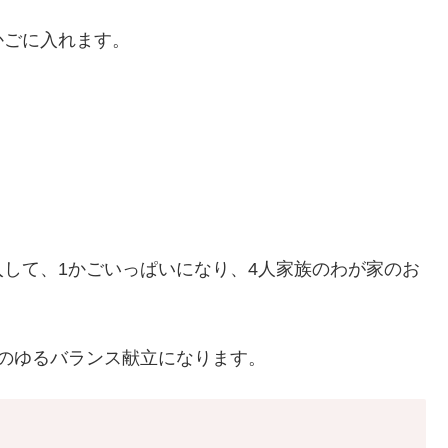
かごに入れます。
して、1かごいっぱいになり、4人家族のわが家のお
のゆるバランス献立になります。