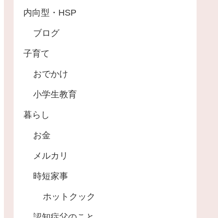
内向型・HSP
ブログ
子育て
おでかけ
小学生教育
暮らし
お金
メルカリ
時短家事
ホットクック
認知症父のこと