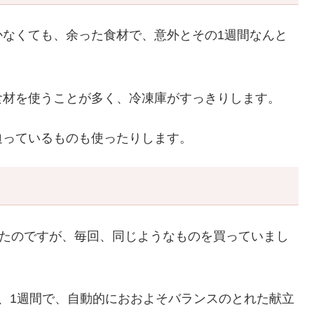
かなくても、余った食材で、意外とその1週間なんと
食材を使うことが多く、冷凍庫がすっきりします。
迫っているものも使ったりします。
いたのですが、毎回、同じようなものを買っていまし
、1週間で、自動的におおよそバランスのとれた献立