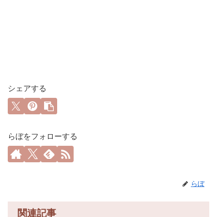
シェアする
らぼをフォローする
らぼ
関連記事