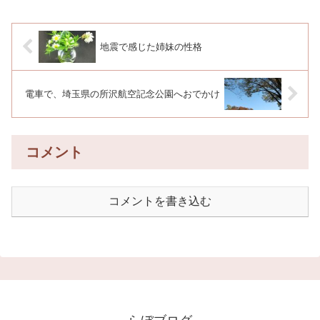
地震で感じた姉妹の性格
電車で、埼玉県の所沢航空記念公園へおでかけ
コメント
コメントを書き込む