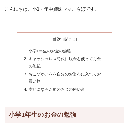
こんにちは、小1・年中姉妹ママ、らぼです。
目次
小学1年生のお金の勉強
キャッシュレス時代に現金を使ってお金
の勉強
おこづかいをを自分のお財布に入れてお
買い物
幸せになるためのお金の使い道
小学1年生のお金の勉強