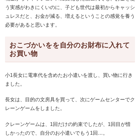
う実感がわきにくいのに、子ども世代は最初からキャッシ
ュレスだと、お金が減る、増えるということの感覚を養う
必要があると思います。
おこづかいをを自分のお財布に入れて
お買い物
小1長女に電車代を含めたお小遣いを渡し、買い物に行き
ました。
長女は、目的の文房具を買って、次にゲームセンターでク
レーンゲームをしました。
クレーンゲームは、1回だけの約束でしたが、1回目が惜
しかったので、自分のお小遣いでもう1回…。