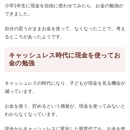
小学1年生に現金を自由に使わせてみたら、お金の勉強が
できました。
自分の思うがままお金を使って、なくなったことで、考え
るところがあったようです。
キャッシュレス時代に現金を使ってお
金の勉強
キャッシュレスの時代になり、子どもが現金を見る機会が
減っています。
お金を使う、貯めるという感覚が、現金を使ってみないと
わからなくなっています。
現金からキャッシュレスに変化した親世代でも、お金を使