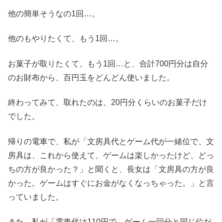
他の簡単そうなの1回…。
他のもやりたくて、もう1回…。
お菓子が取りたくて、もう1回…と、合計700円分は自分
のお財布から、百円玉をどんどん使いました。
終わってみて、取れたのは、20円分くらいのお菓子だけ
でした。
帰りの電車で、私が「文房具代とゲーム代が一緒位で、文
房具は、これから使えて、ゲームは楽しかったけど、どっ
ちの方が良かった？」と聞くと、長女は「文房具の方が良
かった。ゲームはすぐにお金がなくなっちゃった。」と言
っていました。
また、私が「電車代は110円で、ゲーム一回分と同じ位だ