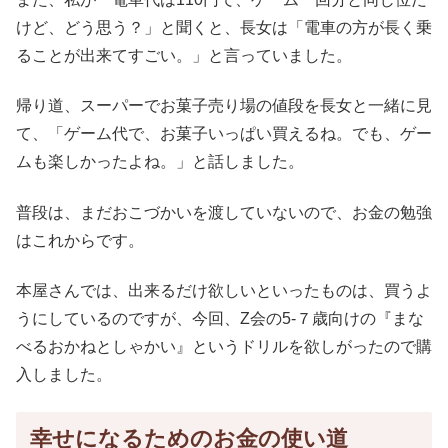
けど、どう思う？」と聞くと、長女は「電車の方が長く乗
ることが出来てすごい。」と言っていました。
帰り道、スーパーでお菓子売り場の値段を長女と一緒に見
て、「ゲーム代で、お菓子いっぱい買えるね。でも、ゲー
ムも楽しかったよね。」と話しました。
普段は、まだおこづかいを渡していないので、お金の勉強
はこれからです。
本屋さんでは、出来るだけ欲しいといったものは、買うよ
うにしているのですが、今回、Z会の5-７歳向けの『まな
べるおかねとしゃかい』というドリルを欲しがったので購
入しました。
幸せになるためのお金の使い道