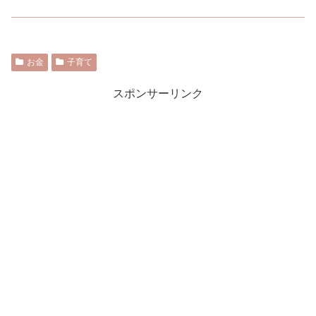
お金
子育て
スポンサーリンク