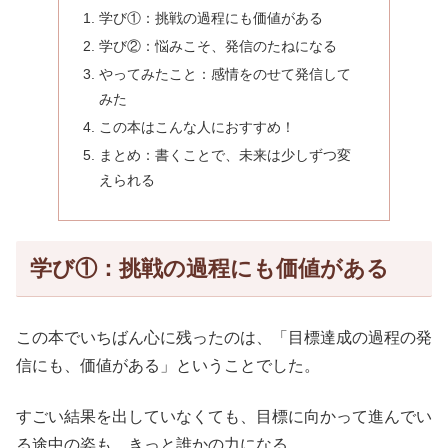
学び①：挑戦の過程にも価値がある
学び②：悩みこそ、発信のたねになる
やってみたこと：感情をのせて発信して
みた
この本はこんな人におすすめ！
まとめ：書くことで、未来は少しずつ変
えられる
学び①：挑戦の過程にも価値がある
この本でいちばん心に残ったのは、「目標達成の過程の発
信にも、価値がある」ということでした。
すごい結果を出していなくても、目標に向かって進んでい
る途中の姿も、きっと誰かの力になる。