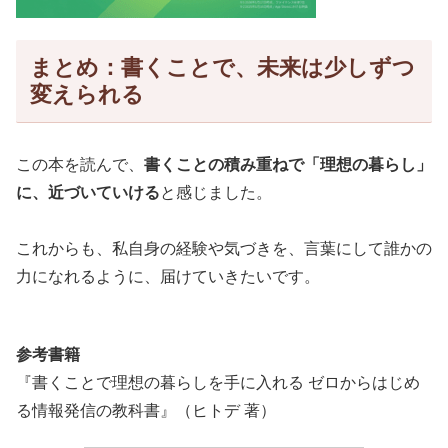
まとめ：書くことで、未来は少しずつ
変えられる
この本を読んで、
書くことの積み重ねで「理想の暮らし」
に、近づいていける
と感じました。
これからも、私自身の経験や気づきを、言葉にして誰かの
力になれるように、届けていきたいです。
参考書籍
『書くことで理想の暮らしを手に入れる ゼロからはじめ
る情報発信の教科書』（ヒトデ 著）