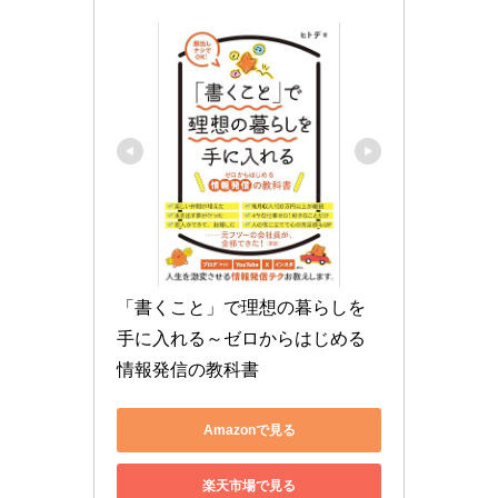
「書くこと」で理想の暮らしを
手に入れる～ゼロからはじめる
情報発信の教科書
Amazonで見る
楽天市場で見る