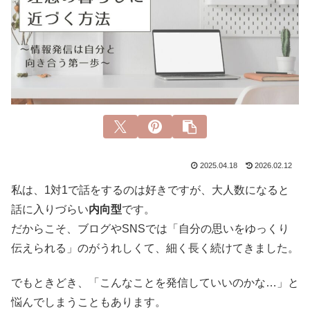
2025.04.18
2026.02.12
私は、1対1で話をするのは好きですが、大人数になると
話に入りづらい
内向型
です。
だからこそ、ブログやSNSでは「自分の思いをゆっくり
伝えられる」のがうれしくて、細く長く続けてきました。
でもときどき、「こんなことを発信していいのかな…」と
悩んでしまうこともあります。