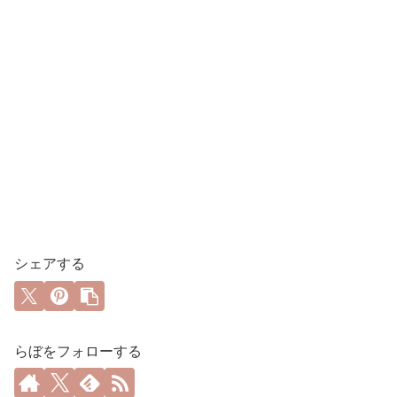
シェアする
らぼをフォローする