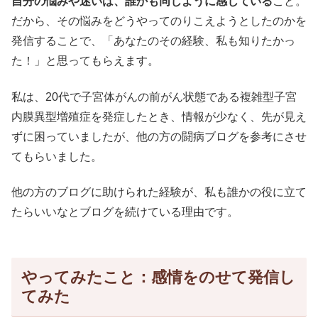
自分の悩みや迷いは、誰かも同じように感じている
こと。
だから、その悩みをどうやってのりこえようとしたのかを
発信することで、「あなたのその経験、私も知りたかっ
た！」と思ってもらえます。
私は、20代で子宮体がんの前がん状態である複雑型子宮
内膜異型増殖症を発症したとき、情報が少なく、先が見え
ずに困っていましたが、他の方の闘病ブログを参考にさせ
てもらいました。
他の方のブログに助けられた経験が、私も誰かの役に立て
たらいいなとブログを続けている理由です。
やってみたこと：感情をのせて発信し
てみた