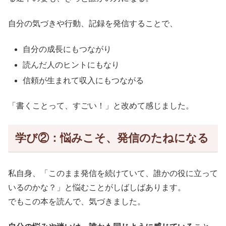
自分の気づきや行動、記録を発信することで、
自分の成長にもつながり
読んだ人のヒントにもなり
信頼が生まれて収入にもつながる
「書くことって、すごい！」と改めて感じました。
学び②：悩みこそ、発信のたねになる
私自身、「このまま発信を続けていて、誰かの役に立って
いるのかな？」と悩むことがしばしばあります。
でもこの本を読んで、気づきました。