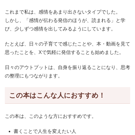
これまで私は、感情をあまり出さないタイプでした。
しかし、「感情が伝わる発信のほうが、読まれる」と学
び、少しずつ感情を出してみるようにしています。
たとえば、日々の子育てで感じたことや、本・動画を見て
思ったことを、Xで気軽に発信することも始めました。
日々のアウトプットは、自身を振り返ることになり、思考
の整理にもつながります。
この本はこんな人におすすめ！
この本は、このような方におすすめです。
書くことで人生を変えたい人