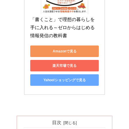
「書くこと」で理想の暮らしを
手に入れる～ゼロからはじめる
情報発信の教科書
Amazonで見る
楽天市場で見る
Yahoo!ショッピングで見る
目次