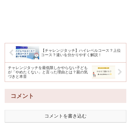
【チャレンジタッチ】ハイレベルコース？上位
コース？違いを分かりやすく解説！
チャレンジタッチを最低限しかやらない子ども
が「やめたくない」と言った理由とは？親の気
づきと本音
コメント
コメントを書き込む