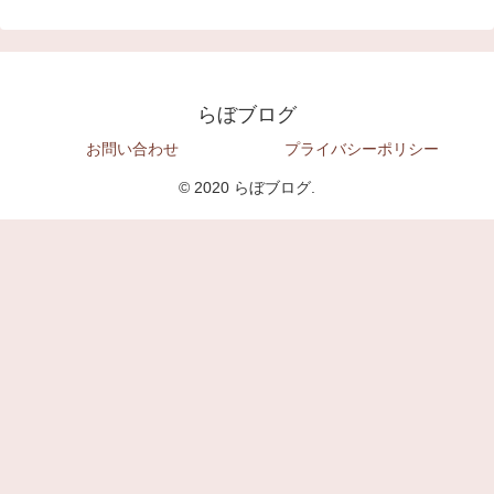
らぼブログ
お問い合わせ
プライバシーポリシー
© 2020 らぼブログ.