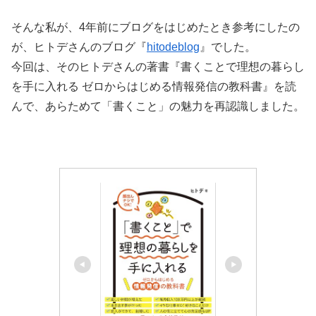
そんな私が、4年前にブログをはじめたとき参考にしたの
が、ヒトデさんのブログ『
hitodeblog
』でした。
今回は、そのヒトデさんの著書『書くことで理想の暮らし
を手に入れる ゼロからはじめる情報発信の教科書』を読
んで、あらためて「書くこと」の魅力を再認識しました。