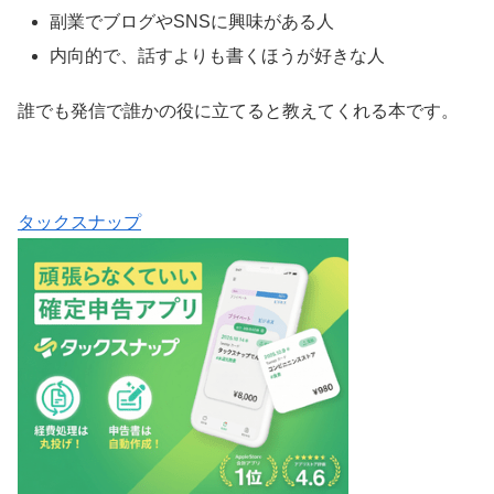
副業でブログやSNSに興味がある人
内向的で、話すよりも書くほうが好きな人
誰でも発信で誰かの役に立てると教えてくれる本です。
タックスナップ