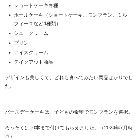
ショートケーキ各種
ホールケーキ（ショートケーキ、モンブラン、ミル
フィーユなど4種類）
シュークリーム
プリン
アイスクリーム
テイクアウト商品
デザインも美しくて、どれも食べてみたい商品ばかりでし
た。
バースデーケーキは、子どもの希望でモンブランを選択。
ろうそくは10本まで付けてもらえました。（2024年7月時
点）