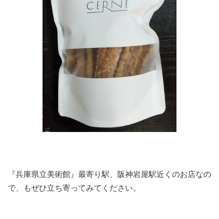
『兵庫県立美術館』最寄り駅、阪神岩屋駅近くのお店なの
で、もぜひ立ち寄ってみてください。