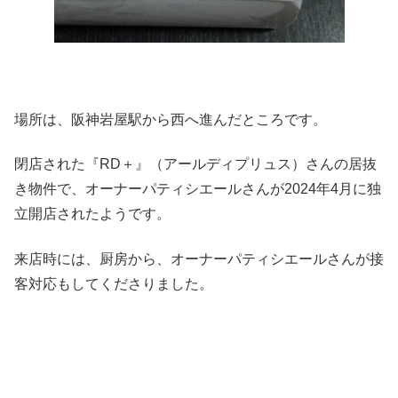
場所は、阪神岩屋駅から西へ進んだところです。
閉店された『RD＋』（アールディプリュス）さんの居抜
き物件で、オーナーパティシエールさんが2024年4月に独
立開店されたようです。
来店時には、厨房から、オーナーパティシエールさんが接
客対応もしてくださりました。