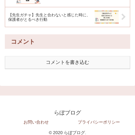
【先生ガチャ】先生と合わないと感じた時に、
保護者がとるべき行動
コメント
コメントを書き込む
らぼブログ
お問い合わせ
プライバシーポリシー
© 2020 らぼブログ.