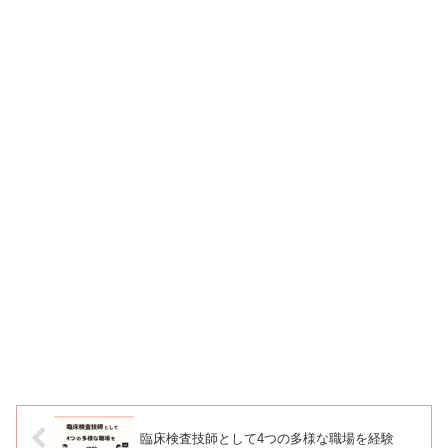
臨床検査技師として4つの多様な職場を経験