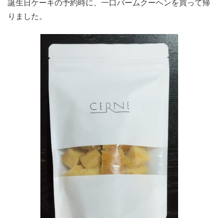
誕生日ケーキの予約時に、一口バームクーヘンを買って帰
りました。