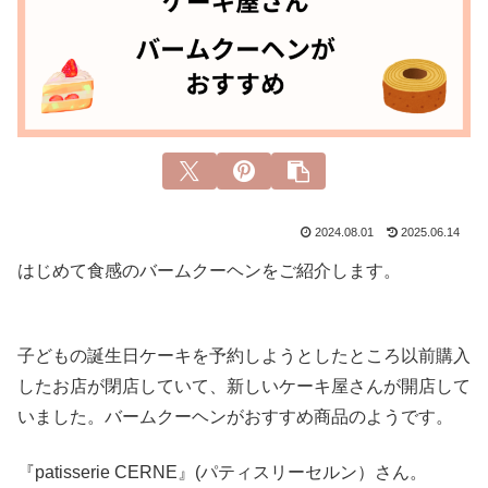
2024.08.01
2025.06.14
はじめて食感のバームクーヘンをご紹介します。
子どもの誕生日ケーキを予約しようとしたところ以前購入
したお店が閉店していて、新しいケーキ屋さんが開店して
いました。バームクーヘンがおすすめ商品のようです。
『patisserie CERNE』(パティスリーセルン）さん。