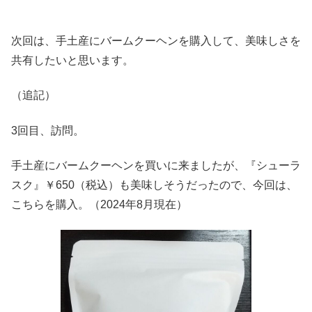
次回は、手土産にバームクーヘンを購入して、美味しさを
共有したいと思います。
（追記）
3回目、訪問。
手土産にバームクーヘンを買いに来ましたが、『シューラ
スク』￥650（税込）も美味しそうだったので、今回は、
こちらを購入。（2024年8月現在）