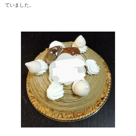
ていました。