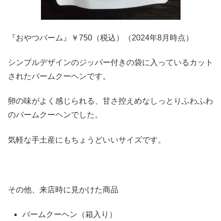
『おやつバーム』￥750（税込）（2024年8月時点）
シンプルデザインのジッパー付きの袋に入っているカット
されたバームクーヘンです。
卵の味がよく感じられる、甘さ控えめなしっとりふわふわ
のバームクーヘンでした。
気軽な手土産にもちょうどいいサイズです。
その他、来店時に見かけた商品
バームクーヘン（箱入り）