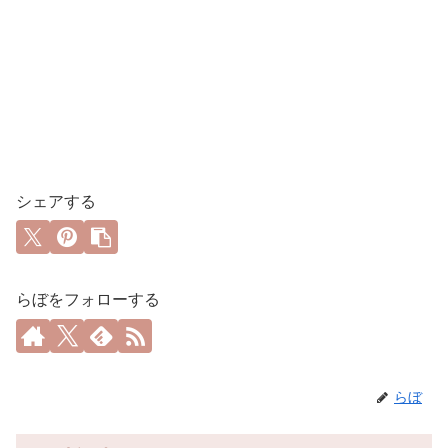
シェアする
らぼをフォローする
らぼ