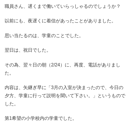
職員さん、遅くまで働いていらっしゃるのでしょうか？
以前にも、夜遅くに着信があったことがありました。
思い当たるのは、学童のことでした。
翌日は、祝日でした。
その為、翌々日の朝（2/24）に、再度、電話がありまし
た。
内容は、矢継ぎ早に「3月の入室が決まったので、今日の
夕方、学童に行って説明を聞いて下さい。」というもので
した。
第1希望の小学校内の学童でした。