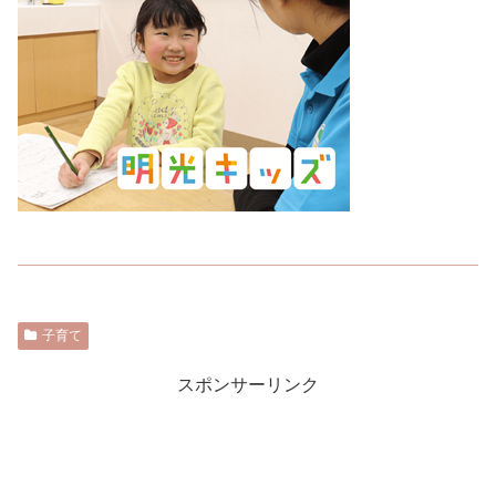
子育て
スポンサーリンク