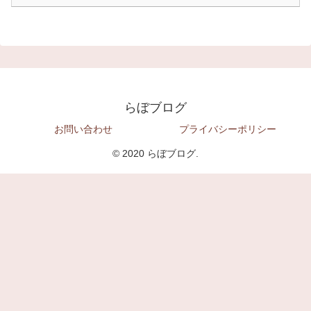
らぼブログ
お問い合わせ
プライバシーポリシー
© 2020 らぼブログ.