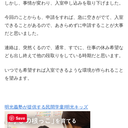
しかし、事情が変わり、入室申し込みを取り下げました。
今回のことからも、申請をすれば、急に空きがでて、入室
できることがあるので、あきらめずに申請することが大事
だと思いました。
連絡は、突然くるので、通常、すでに、仕事の休み希望な
ども出し終えて他の段取りをしている時期だと思います。
いつでも希望すれば入室できるような環境が作られること
を望みます。
明光義塾が提供する民間学童|明光キッズ
Save