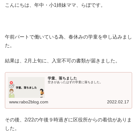
こんにちは、年中・小1姉妹ママ、らぼです。
午前パートで働いている為、春休みの学童を申し込みまし
た。
結果は、2月上旬に、入室不可の書類が届きました。
学童、落ちました
空きがあったはずの学童に落ちました。
www.rabo2blog.com
2022.02.17
その後、2/22の午後９時過ぎに区役所からの着信がありま
した。