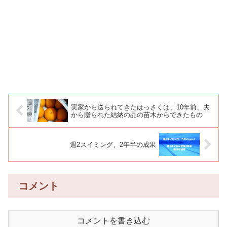
実家から送られてきたはっさくは、10年前、夫
から贈られた結納の品の苗木からできたもの
週2スイミング、2年半の成果
コメント
コメントを書き込む