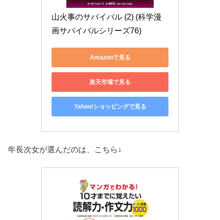
山火事のサバイバル (2) (科学漫
画サバイバルシリーズ76)
Amazonで見る
楽天市場で見る
Yahoo!ショッピングで見る
年長次女が選んだのは、こちら↓