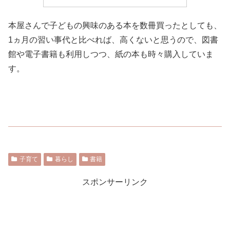
本屋さんで子どもの興味のある本を数冊買ったとしても、
1ヵ月の習い事代と比べれば、高くないと思うので、図書
館や電子書籍も利用しつつ、紙の本も時々購入していま
す。
子育て
暮らし
書籍
スポンサーリンク