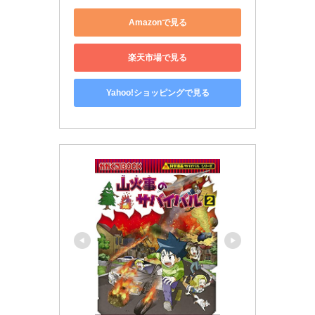
Amazonで見る
楽天市場で見る
Yahoo!ショッピングで見る