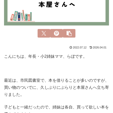
2022.07.12
2026.04.01
こんにちは、年長・小2姉妹ママ、らぼです。
最近は、市民図書室で、本を借りることが多いのですが、
買い物のついでに、久しぶりにぶらりと本屋さんへ立ち寄
りました。
子どもと一緒だったので、姉妹は各自、買って欲しい本を