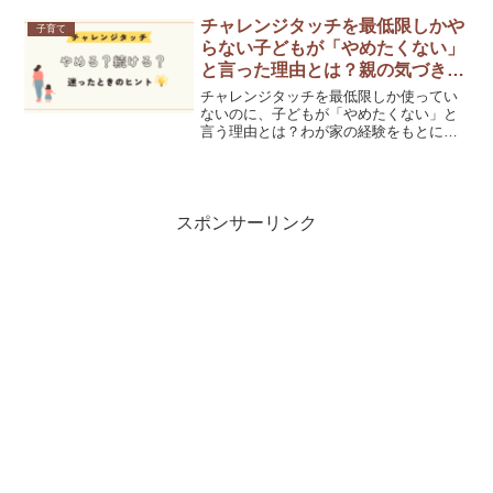
チャレンジタッチを最低限しかや
子育て
らない子どもが「やめたくない」
と言った理由とは？親の気づきと
本音
チャレンジタッチを最低限しか使ってい
ないのに、子どもが「やめたくない」と
言う理由とは？わが家の経験をもとに、
継続のヒントをご紹介します。
スポンサーリンク