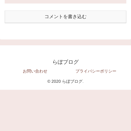
コメントを書き込む
らぼブログ
お問い合わせ
プライバシーポリシー
© 2020 らぼブログ.