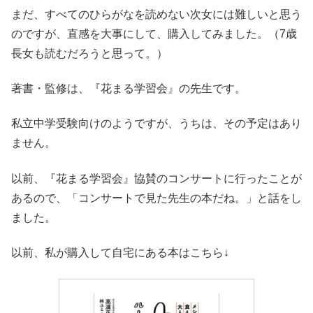
まだ、すべてのひらがなを読めない次女には難しいと思う
のですが、直感を大事にして、購入してみました。（7歳
長女も読むだろうと思って。）
著書・監修は、『花まる学習会』の先生です。
私立中学受験向けのようですが、うちは、その予定はあり
ません。
以前、『花まる学習会』協賛のコンサートに行ったことが
あるので、「コンサートで見た先生の本だね。」と話をし
ました。
以前、私が購入して自宅にある本はこちら↓