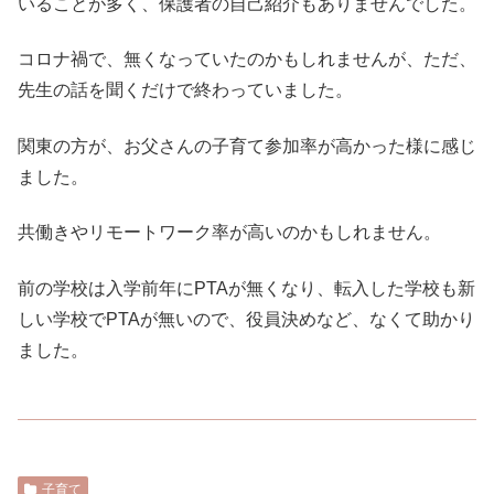
いることが多く、保護者の自己紹介もありませんでした。
コロナ禍で、無くなっていたのかもしれませんが、ただ、
先生の話を聞くだけで終わっていました。
関東の方が、お父さんの子育て参加率が高かった様に感じ
ました。
共働きやリモートワーク率が高いのかもしれません。
前の学校は入学前年にPTAが無くなり、転入した学校も新
しい学校でPTAが無いので、役員決めなど、なくて助かり
ました。
子育て