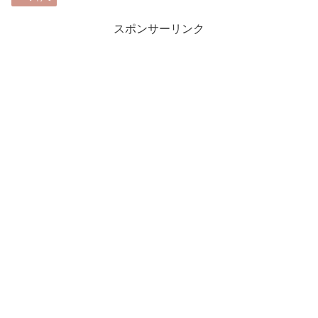
スポンサーリンク