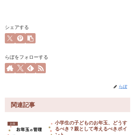
シェアする
らぼをフォローする
らぼ
関連記事
小学生の子どものお年玉、どうす
お金
るべき？親として考えるべきポイ
ント