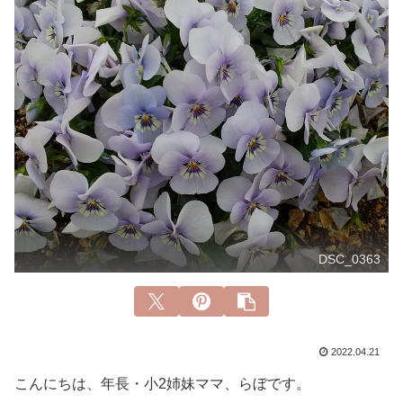
DSC_0363
2022.04.21
こんにちは、年長・小2姉妹ママ、らぼです。