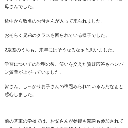
母さんでした。
途中から数名のお母さんが入って来られました。
おそらく兄弟のクラスも回られている様子でした。
2歳差のうちも、来年にはそうなるなぁと思いました。
学習についての説明の後、笑いを交えた質疑応答もバンバ
ン質問が上がっていました。
皆さん、しっかりお子さんの宿題みられているんだなぁと
感心しました。
前の関東の学校では、お父さんが参観も懇談も参加されて