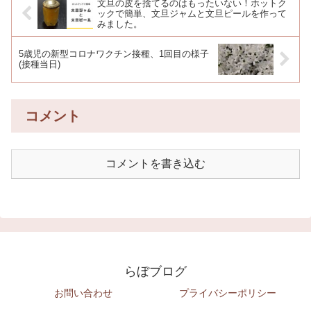
文旦の皮を捨てるのはもったいない！ホットク
ックで簡単、文旦ジャムと文旦ピールを作って
みました。
5歳児の新型コロナワクチン接種、1回目の様子
(接種当日)
コメント
コメントを書き込む
らぼブログ
お問い合わせ
プライバシーポリシー