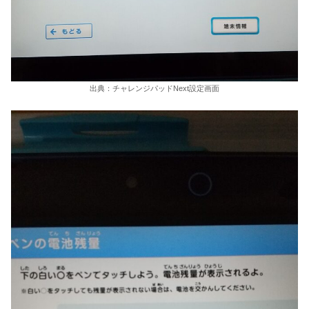
出典：チャレンジパッドNext設定画面