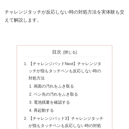
チャレンジタッチが反応しない時の対処方法を実体験も交
えて解説します。
目次
【チャレンジパッドNext】チャレンジタ
ッチが指もタッチペンも反応しない時の
対処方法
画面の汚れをふき取る
ペン先の汚れをふき取る
電池残量を確認する
再起動する
【チャレンジパッド3】チャレンジタッチ
が指もタッチペンも反応しない時の対処