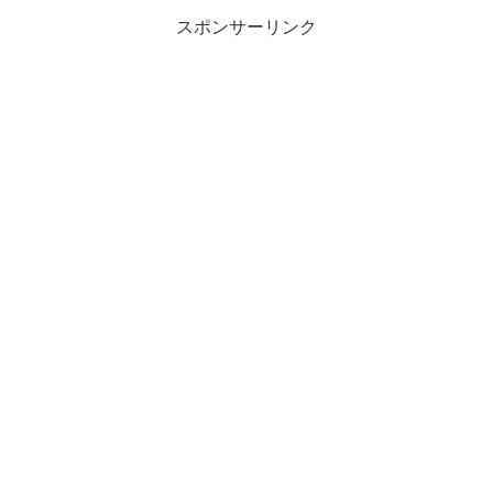
スポンサーリンク