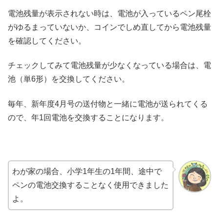
電池残量が表示されない時は、電池が入っているペン尾栓
がゆるまっていないか、コインでしめ直してから電池残量
を確認してください。
チェックしてみて電池残量が少なくなっている場合は、電
池（単6形）を交換してください。
毎年、新年度4月号の送付物と一緒に電池が送られてくる
ので、年1回電池を交換することになります。
わが家の場合、小学1年生の1年間、途中で
ペンの電池交換することなく使用できました
よ。