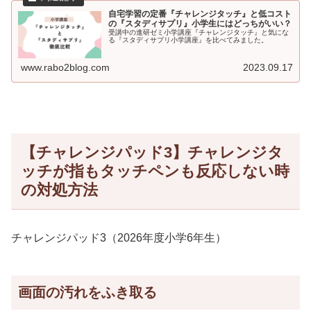
自宅学習の定番『チャレンジタッチ』と低コスト
の『スタディサプリ』小学生にはどっちがいい？
受講中の進研ゼミ小学講座『チャレンジタッチ』と気にな
る『スタディサプリ小学講座』を比べてみました。
www.rabo2blog.com
2023.09.17
【チャレンジパッド3】チャレンジタ
ッチが指もタッチペンも反応しない時
の対処方法
チャレンジパッド3（2026年度小学6年生）
画面の汚れをふき取る