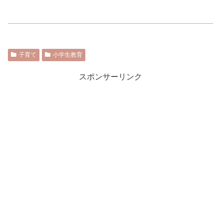
子育て
小学生教育
スポンサーリンク