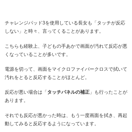
チャレンジパッド3を使用している長女も「タッチが反応
しない」と時々、言ってくることがあります。
こちらも経験上、子どもの手あかで画面が汚れて反応が悪
くなっていることが多いです。
電源を切って、画面をマイクロファイバークロスで拭いて
汚れをとると反応することがほとんど。
反応が悪い場合は「
タッチパネルの補正
」も行ったことが
あります。
それでも反応が悪かった時は、もう一度画面を拭き、再起
動してみると反応するようになっています。