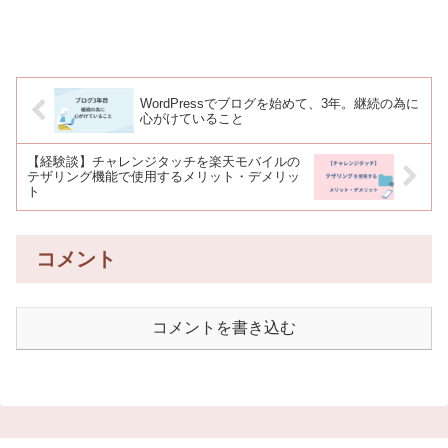
WordPressでブログを始めて、3年。継続の為に
心がけていること
【経験談】チャレンジタッチを楽天モバイルの
テザリング機能で使用するメリット・デメリッ
ト
コメント
コメントを書き込む