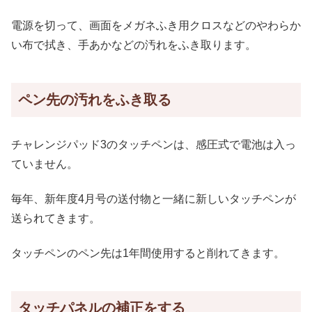
電源を切って、画面をメガネふき用クロスなどのやわらか
い布で拭き、手あかなどの汚れをふき取ります。
ペン先の汚れをふき取る
チャレンジパッド3のタッチペンは、感圧式で電池は入っ
ていません。
毎年、新年度4月号の送付物と一緒に新しいタッチペンが
送られてきます。
タッチペンのペン先は1年間使用すると削れてきます。
タッチパネルの補正をする