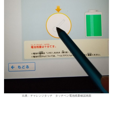
出典：チャレンジタッチ タッチペン電池残量確認画面