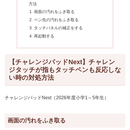
方法
画面の汚れをふき取る
ペン先の汚れをふき取る
タッチパネルの補正をする
再起動する
【チャレンジパッドNext】チャレン
ジタッチが指もタッチペンも反応しな
い時の対処方法
チャレンジパッドNext（2026年度小学1～5年生）
画面の汚れをふき取る