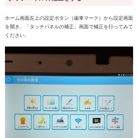
ホーム画面左上の設定ボタン（歯車マーク）から設定画面
を開き、「タッチパネルの補正」画面で補正を行ってみて
ください。