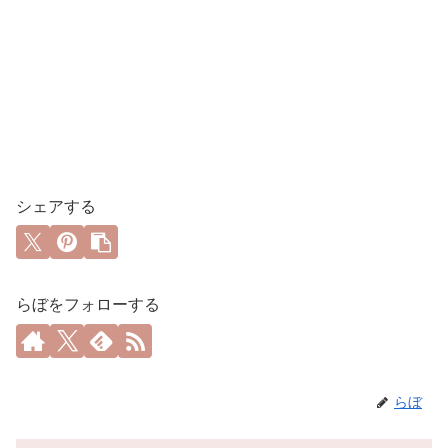
シェアする
らぼをフォローする
らぼ