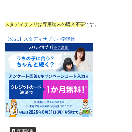
スタディサプリは専用端末の購入不要
です。
【公式】スタディサプリ小学講座