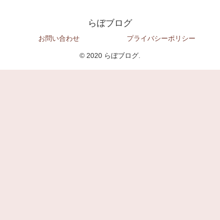
らぼブログ
お問い合わせ
プライバシーポリシー
© 2020 らぼブログ.