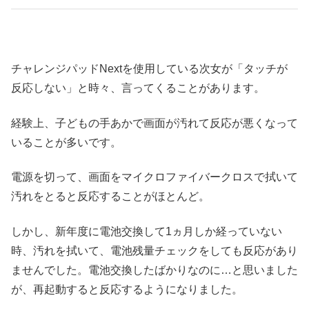
チャレンジパッドNextを使用している次女が「タッチが
反応しない」と時々、言ってくることがあります。
経験上、子どもの手あかで画面が汚れて反応が悪くなって
いることが多いです。
電源を切って、画面をマイクロファイバークロスで拭いて
汚れをとると反応することがほとんど。
しかし、新年度に電池交換して1ヵ月しか経っていない
時、汚れを拭いて、電池残量チェックをしても反応があり
ませんでした。電池交換したばかりなのに…と思いました
が、再起動すると反応するようになりました。