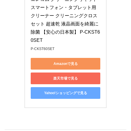
スマートフォン・タブレット用 
クリーナー クリーニングクロス
セット 超速乾 液晶画面を綺麗に
除菌 【安心の日本製】 P-CKST6
0SET
P-CKST60SET
Amazonで見る
楽天市場で見る
Yahoo!ショッピングで見る