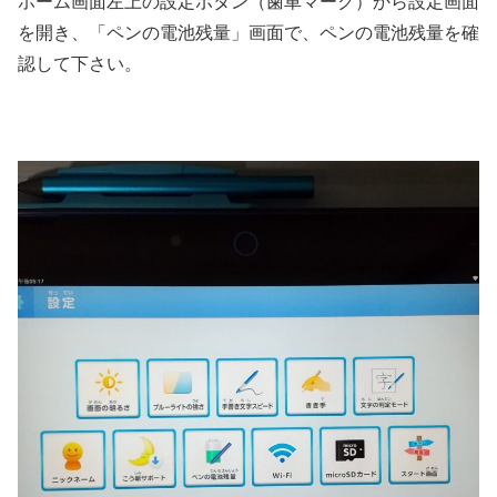
ホーム画面左上の設定ボタン（歯車マーク）から設定画面
を開き、「ペンの電池残量」画面で、ペンの電池残量を確
認して下さい。