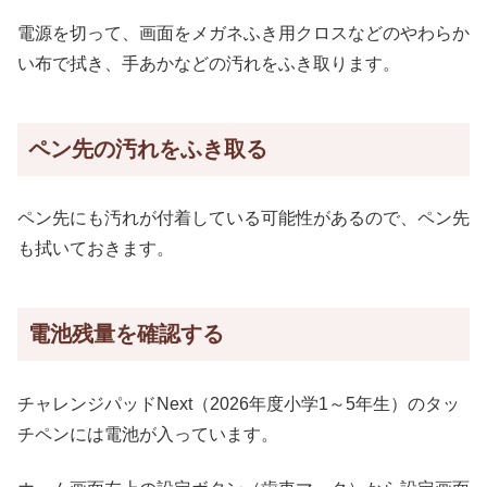
電源を切って、画面をメガネふき用クロスなどのやわらか
い布で拭き、手あかなどの汚れをふき取ります。
ペン先の汚れをふき取る
ペン先にも汚れが付着している可能性があるので、ペン先
も拭いておきます。
電池残量を確認する
チャレンジパッドNext（2026年度小学1～5年生）のタッ
チペンには電池が入っています。