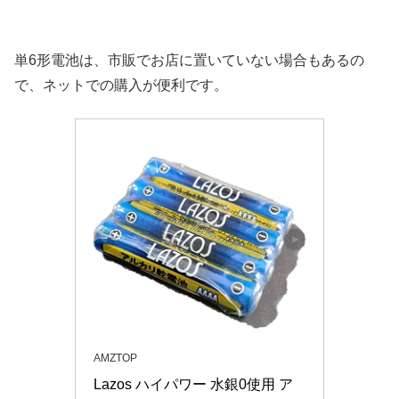
単6形電池は、市販でお店に置いていない場合もあるの
で、ネットでの購入が便利です。
AMZTOP
Lazos ハイパワー 水銀0使用 ア