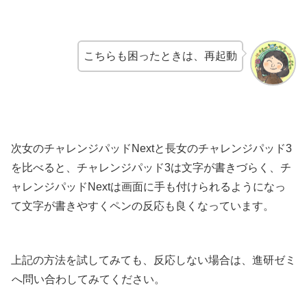
こちらも困ったときは、再起動
次女のチャレンジパッドNextと長女のチャレンジパッド3
を比べると、チャレンジパッド3は文字が書きづらく、チ
ャレンジパッドNextは画面に手も付けられるようになっ
て文字が書きやすくペンの反応も良くなっています。
上記の方法を試してみても、反応しない場合は、進研ゼミ
へ問い合わしてみてください。