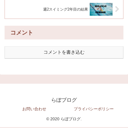
週2スイミング2年目の結果
コメント
コメントを書き込む
らぼブログ
お問い合わせ
プライバシーポリシー
© 2020 らぼブログ.