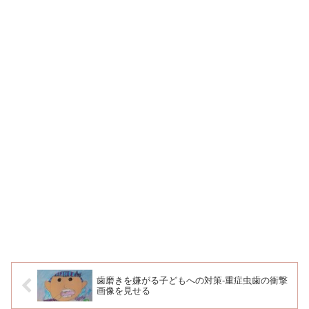
歯磨きを嫌がる子どもへの対策-重症虫歯の衝撃
画像を見せる