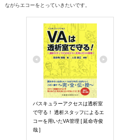
ながらエコーをとっていきたいです。
バスキュラーアクセスは透析室
で守る！ 透析スタッフによるエ
コーを用いたVA管理 [ 延命寺俊
哉 ]