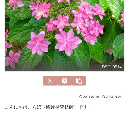
DSC_0514
2021.07.19
2023.01.23
こんにちは、らぼ（臨床検査技師）です。