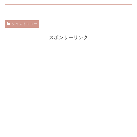
シャントエコー
スポンサーリンク