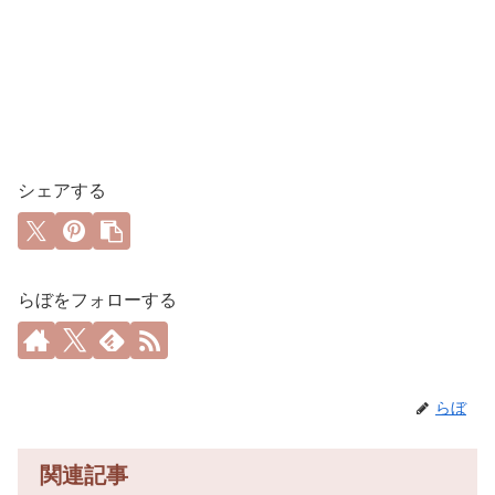
シェアする
らぼをフォローする
らぼ
関連記事