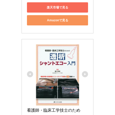
楽天市場で見る
Amazonで見る
看護師・臨床工学技士のため