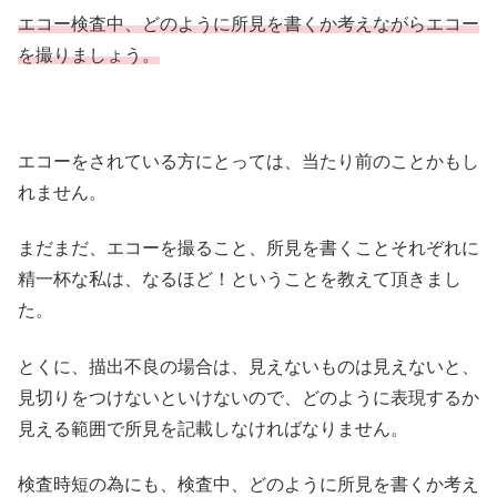
エコー検査中、どのように所見を書くか考えながらエコー
を撮りましょう。
エコーをされている方にとっては、当たり前のことかもし
れません。
まだまだ、エコーを撮ること、所見を書くことそれぞれに
精一杯な私は、なるほど！ということを教えて頂きまし
た。
とくに、描出不良の場合は、見えないものは見えないと、
見切りをつけないといけないので、どのように表現するか
見える範囲で所見を記載しなければなりません。
検査時短の為にも、検査中、どのように所見を書くか考え