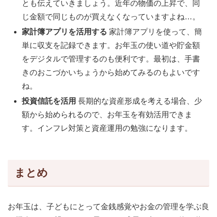
とも伝えていきましょう。近年の物価の上昇で、同
じ金額で同じものが買えなくなっていますよね…。
家計簿アプリを活用する
家計簿アプリを使って、簡
単に収支を記録できます。お年玉の使い道や貯金額
をデジタルで管理するのも便利です。最初は、手書
きのおこづかいちょうから始めてみるのもよいです
ね。
投資信託を活用
長期的な資産形成を考える場合、少
額から始められるので、お年玉を有効活用できま
す。インフレ対策と資産運用の勉強になります。
まとめ
お年玉は、子どもにとって金銭感覚やお金の管理を学ぶ良