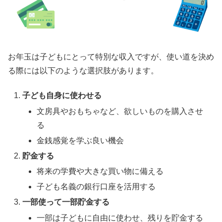
お年玉は子どもにとって特別な収入ですが、使い道を決め
る際には以下のような選択肢があります。
子ども自身に使わせる
文房具やおもちゃなど、欲しいものを購入させ
る
金銭感覚を学ぶ良い機会
貯金する
将来の学費や大きな買い物に備える
子ども名義の銀行口座を活用する
一部使って一部貯金する
一部は子どもに自由に使わせ、残りを貯金する