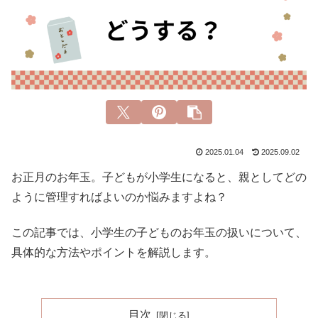
2025.01.04
2025.09.02
お正月のお年玉。子どもが小学生になると、親としてどの
ように管理すればよいのか悩みますよね？
この記事では、小学生の子どものお年玉の扱いについて、
具体的な方法やポイントを解説します。
目次