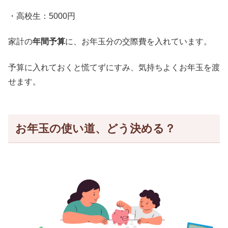
・高校生：5000円
家計の
年間予算
に、お年玉分の交際費を入れています。
予算に入れておくと慌てずにすみ、気持ちよくお年玉を渡
せます。
お年玉の使い道、どう決める？