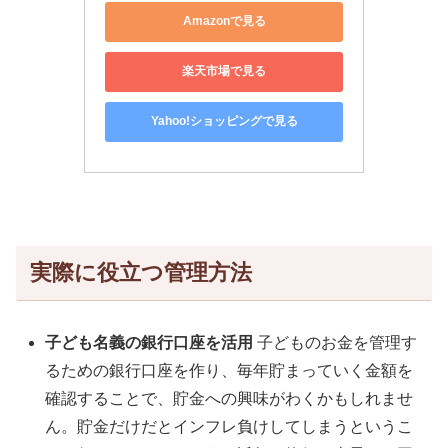
Amazonで見る
楽天市場で見る
Yahoo!ショッピングで見る
実際に役立つ管理方法
子ども名義の銀行口座を活用
子どものお金を管理す
るための銀行口座を作り、毎年貯まっていく金額を
確認することで、貯金への興味がわくかもしれませ
ん。貯金だけだとインフレ負けしてしまうというこ