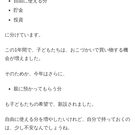
自由に使える分
貯金
投資
に分けています。
この1年間で、子どもたちは、おこづかいで買い物する機
会が増えました。
そのためか、今年はさらに、
親に預かってもらう分
も子どもたちの希望で、新設されました。
自由に使える分を増やしたいけれど、自分で持っておくの
は、少し不安なんでしょうね。