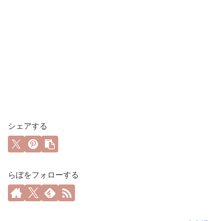
シェアする
らぼをフォローする