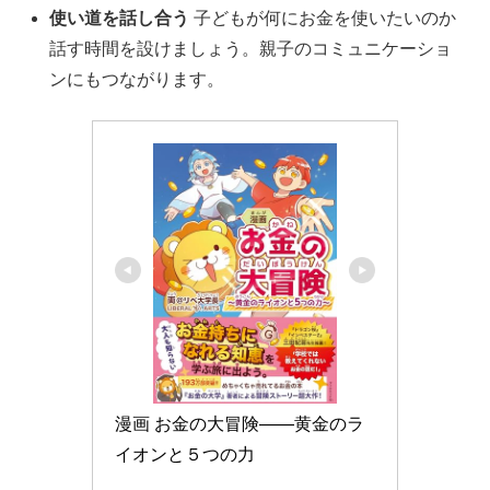
使い道を話し合う
子どもが何にお金を使いたいのか
話す時間を設けましょう。親子のコミュニケーショ
ンにもつながります。
漫画 お金の大冒険――黄金のラ
イオンと５つの力