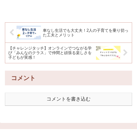
車なし生活でも大丈夫！2人の子育てを乗り切っ
た工夫とメリット
【チャレンジタッチ】オンラインでつながる学
び「みんなのクラス」で仲間と頑張る楽しさを
子どもが実感！
コメント
コメントを書き込む