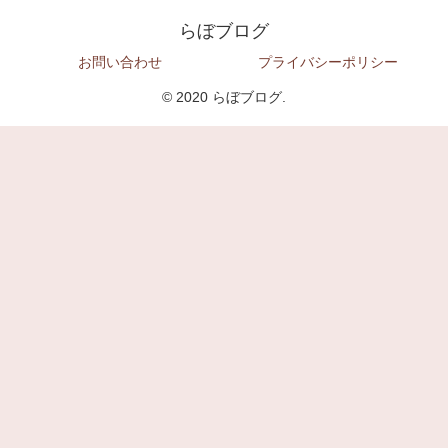
らぼブログ
お問い合わせ
プライバシーポリシー
© 2020 らぼブログ.