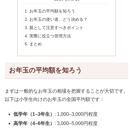
お年玉の平均額を知ろう
お年玉の使い道、どう決める？
親として注意すべきポイント
実際に役立つ管理方法
まとめ
お年玉の平均額を知ろう
まずは一般的なお年玉の相場を把握することが大切です。
以下は小学生向けのお年玉の全国平均額です：
低学年（1–3年生）
: 1,000–3,000円程度
高学年（4–6年生）
: 3,000–5,000円程度