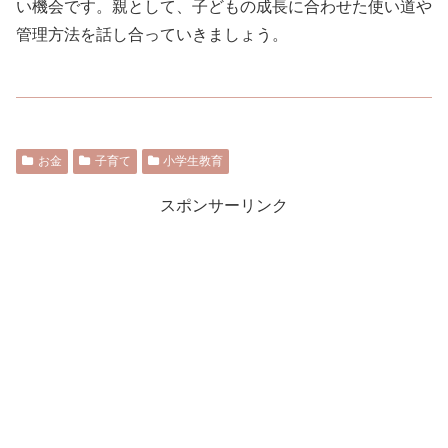
い機会です。親として、子どもの成長に合わせた使い道や
管理方法を話し合っていきましょう。
お金
子育て
小学生教育
スポンサーリンク