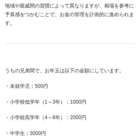
地域や親戚間の習慣によって異なりますが、相場を参考に
予算感をつかむことで、お金の管理を計画的に進められま
す。
うちの兄弟間で、お年玉は以下の金額にしています。
・未就学児：500円
・小学校低学年（1～3年）：1000円
・小学校高学年（4～6年）：2000円
・中学生：3000円