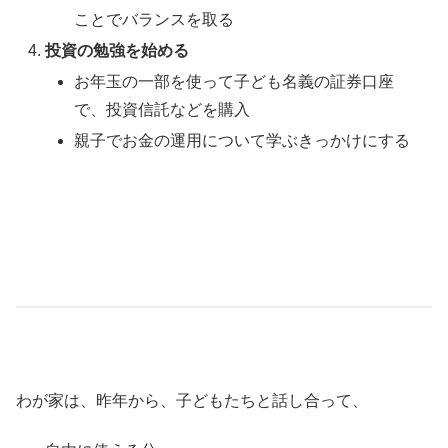
ことでバランスを取る
投資の勉強を始める
お年玉の一部を使って子ども名義の証券口座
で、投資信託などを購入
親子でお金の運用について学ぶきっかけにする
わが家は、昨年から、子どもたちと話し合って、