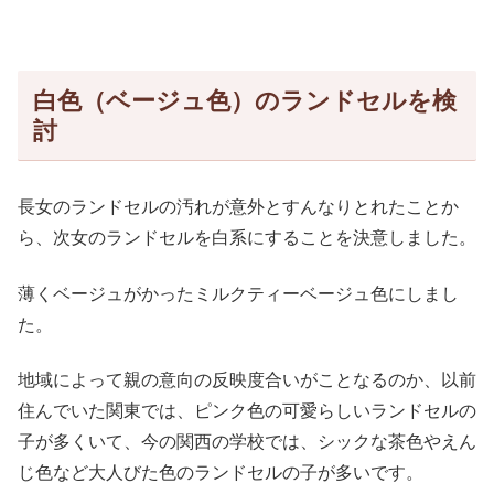
白色（ベージュ色）のランドセルを検
討
長女のランドセルの汚れが意外とすんなりとれたことか
ら、次女のランドセルを白系にすることを決意しました。
薄くベージュがかったミルクティーベージュ色にしまし
た。
地域によって親の意向の反映度合いがことなるのか、以前
住んでいた関東では、ピンク色の可愛らしいランドセルの
子が多くいて、今の関西の学校では、シックな茶色やえん
じ色など大人びた色のランドセルの子が多いです。