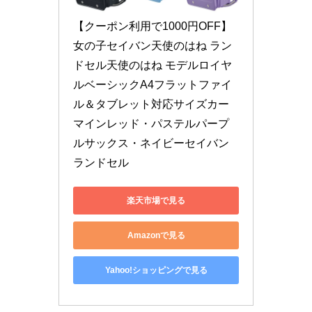
【クーポン利用で1000円OFF】
女の子セイバン天使のはね ラン
ドセル天使のはね モデルロイヤ
ルベーシックA4フラットファイ
ル＆タブレット対応サイズカー
マインレッド・パステルパープ
ルサックス・ネイビーセイバン 
ランドセル
楽天市場で見る
Amazonで見る
Yahoo!ショッピングで見る