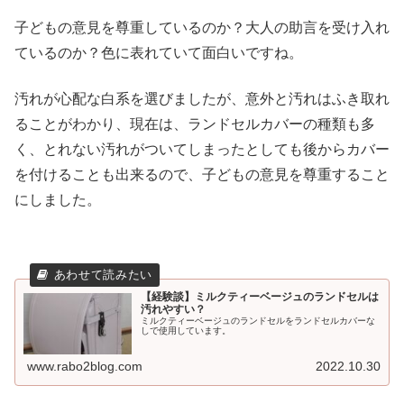
子どもの意見を尊重しているのか？大人の助言を受け入れ
ているのか？色に表れていて面白いですね。
汚れが心配な白系を選びましたが、意外と汚れはふき取れ
ることがわかり、現在は、ランドセルカバーの種類も多
く、とれない汚れがついてしまったとしても後からカバー
を付けることも出来るので、子どもの意見を尊重すること
にしました。
【経験談】ミルクティーベージュのランドセルは
汚れやすい？
ミルクティーベージュのランドセルをランドセルカバーな
しで使用しています。
www.rabo2blog.com
2022.10.30