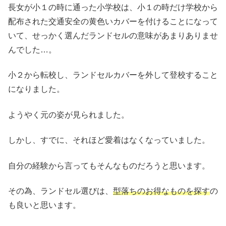
長女が小１の時に通った小学校は、小１の時だけ学校から
配布された交通安全の黄色いカバーを付けることになって
いて、せっかく選んだランドセルの意味があまりありませ
んでした…。
小２から転校し、ランドセルカバーを外して登校すること
になりました。
ようやく元の姿が見られました。
しかし、すでに、それほど愛着はなくなっていました。
自分の経験から言ってもそんなものだろうと思います。
その為、ランドセル選びは、
型落ちのお得なものを探す
の
も良いと思います。