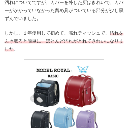
汚れについてですが、カバーを外した所はきれいで、カバ
ーがかかっていなかった留め具がついている部分が少し黒
ずんでいました。
しかし、１年使用して初めて、濡れティッシュで、
汚れを
ふき取ると簡単に、ほとんど汚れがとれてきれいになりま
した
。