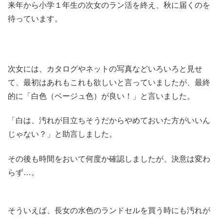
来年から小学１年生の次女のラン活を終え、秋に届くのを
待っています。
次女には、カタログやネットの写真などいろいろと見せ
て、最初はあれもこれも欲しいと言っていましたが、最終
的に「白色（ベージュ色）が良い！」と言いました。
「白は、汚れが目立ちそうだからやめておいた方がいいん
じゃない？」と助言しました。
その後も時間をおいて何度か確認しましたが、決意は変わ
らず…。
そういえば、長女の水色のランドセルを買う時にも汚れが