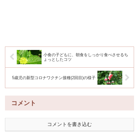
小食の子どもに、朝食をしっかり食べさせるち
ょっとしたコツ
5歳児の新型コロナワクチン接種(2回目)の様子
コメント
コメントを書き込む