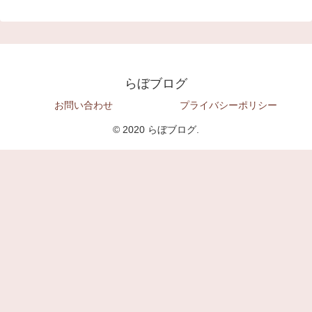
らぼブログ
お問い合わせ
プライバシーポリシー
© 2020 らぼブログ.