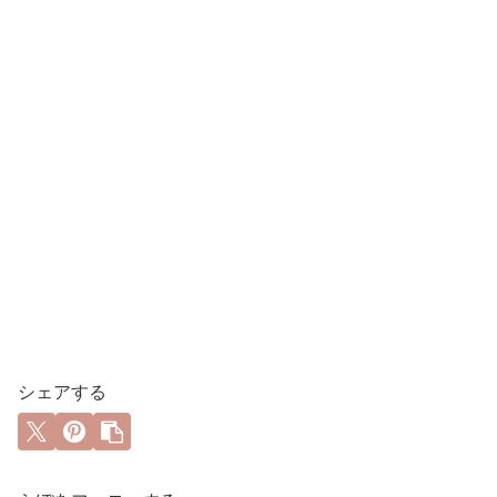
シェアする