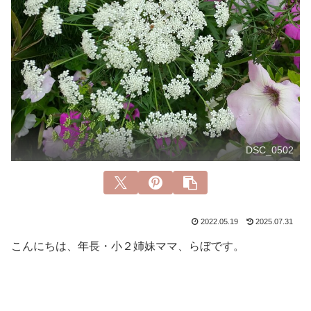
DSC_0502
2022.05.19
2025.07.31
こんにちは、年長・小２姉妹ママ、らぼです。