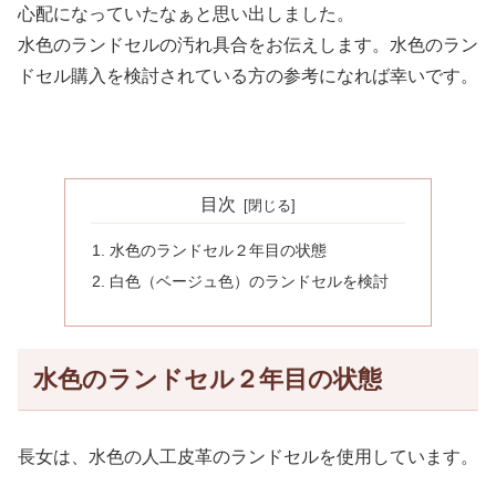
心配になっていたなぁと思い出しました。
水色のランドセルの汚れ具合をお伝えします。水色のラン
ドセル購入を検討されている方の参考になれば幸いです。
目次
水色のランドセル２年目の状態
白色（ベージュ色）のランドセルを検討
水色のランドセル２年目の状態
長女は、水色の人工皮革のランドセルを使用しています。