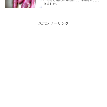
きました。
スポンサーリンク