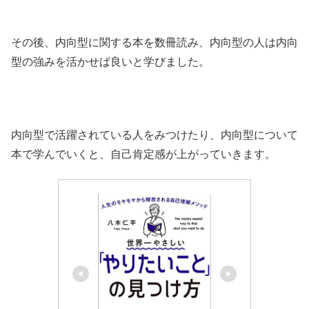
その後、内向型に関する本を数冊読み、内向型の人は内向
型の強みを活かせば良いと学びました。
内向型で活躍されている人をみつけたり、内向型について
本で学んでいくと、自己肯定感が上がっていきます。