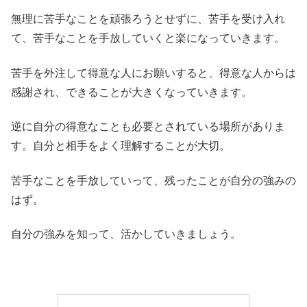
無理に苦手なことを頑張ろうとせずに、苦手を受け入れ
て、苦手なことを手放していくと楽になっていきます。
苦手を外注して得意な人にお願いすると、得意な人からは
感謝され、できることが大きくなっていきます。
逆に自分の得意なことも必要とされている場所がありま
す。自分と相手をよく理解することが大切。
苦手なことを手放していって、残ったことが自分の強みの
はず。
自分の強みを知って、活かしていきましょう。