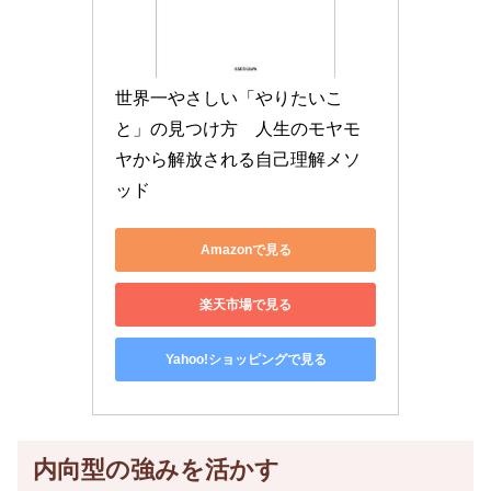
世界一やさしい「やりたいこ
と」の見つけ方　人生のモヤモ
ヤから解放される自己理解メソ
ッド
Amazonで見る
楽天市場で見る
Yahoo!ショッピングで見る
内向型の強みを活かす