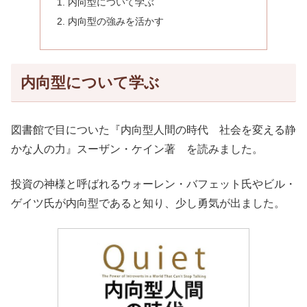
内向型について学ぶ
内向型の強みを活かす
内向型について学ぶ
図書館で目についた『内向型人間の時代 社会を変える静
かな人の力』スーザン・ケイン著 を読みました。
投資の神様と呼ばれるウォーレン・バフェット氏やビル・
ゲイツ氏が内向型であると知り、少し勇気が出ました。