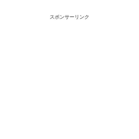
スポンサーリンク