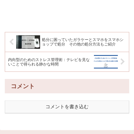
処分に困っていたガラケーとスマホをスマホシ
ョップで処分 その他の処分方法もご紹介
内向型のためのストレス管理術：テレビを見な
いことで得られる静かな時間
コメント
コメントを書き込む