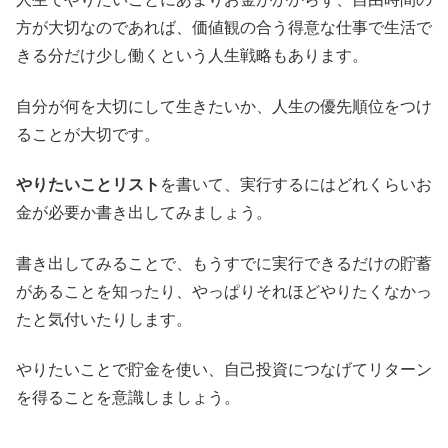
方が大切なのであれば、価値観の合う得意な仕事で生活で
きる分だけ少し働くという人生戦略もあります。
自分が何を大切にして生きたいか、人生の優先順位をつけ
ることが大切です。
やりたいことリスト
を書いて、実行するにはどれくらいお
金が必要か書き出してみましょう。
書き出してみることで、もうすでに実行できるだけの貯蓄
があることを知ったり、やっぱりそれほどやりたくなかっ
たと気付いたりします。
やりたいことで貯金を使い、自己投資につなげてリターン
を得ることを意識しましょう。