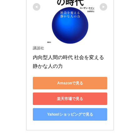
講談社
内向型人間の時代 社会を変える
静かな人の力
Amazonで見る
楽天市場で見る
Yahoo!ショッピングで見る