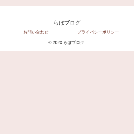
らぼブログ
お問い合わせ
プライバシーポリシー
© 2020 らぼブログ.