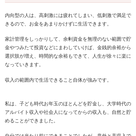
内向型の人は、高刺激には疲れてしまい、低刺激で満足で
きるので、お金をあまりかけずに生活できます。
家計管理をしっかりして、余剰資金を無理のない範囲で貯
金やつみたて投資などにまわしていけば、金銭的余裕から
選択肢が増え、時間的な余裕もできて、人生が徐々に楽に
なっていきます。
収入の範囲内で生活できること自体が強みです。
私は、子ども時代お年玉のほとんどを貯金し、大学時代の
アルバイト収入や社会人になってからの収入も、自然と貯
めることができました。
自分では当たり前にできることでしたが、意外と高収入で