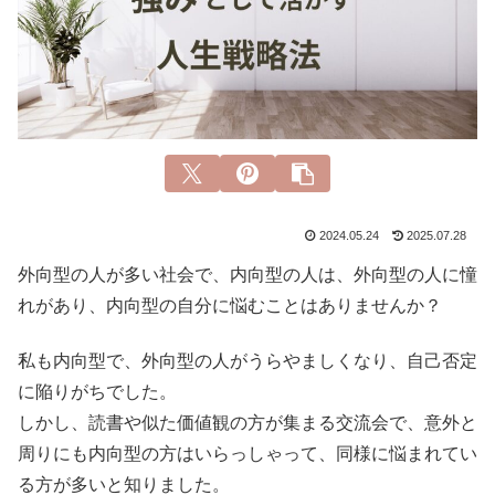
2024.05.24
2025.07.28
外向型の人が多い社会で、内向型の人は、外向型の人に憧
れがあり、内向型の自分に悩むことはありませんか？
私も内向型で、外向型の人がうらやましくなり、自己否定
に陥りがちでした。
しかし、読書や似た価値観の方が集まる交流会で、意外と
周りにも内向型の方はいらっしゃって、同様に悩まれてい
る方が多いと知りました。