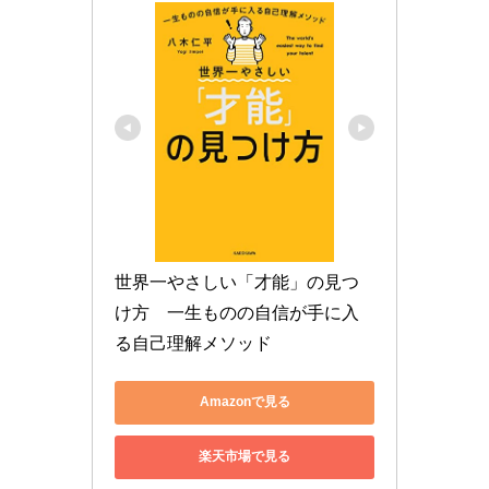
世界一やさしい「才能」の見つ
け方　一生ものの自信が手に入
る自己理解メソッド
Amazonで見る
楽天市場で見る