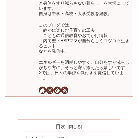
と身体をすり減らさない暮らし」を大切にして
います。
自身は中学・高校・大学受験を経験。
このブログでは、
・静かに楽しむ子育ての工夫
・こどもの通信教育やおでかけ情報
・内向型・HSPママが自分らしくコツコツ生き
るヒント
などを発信中。
エネルギーを消耗しやすく、自分をすり減らし
がちな方に、そっと寄り添えたら嬉しいです。
Xでは、日々の学びや気付きを発信していま
す。
目次