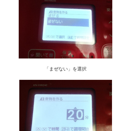
「まぜない」を選択