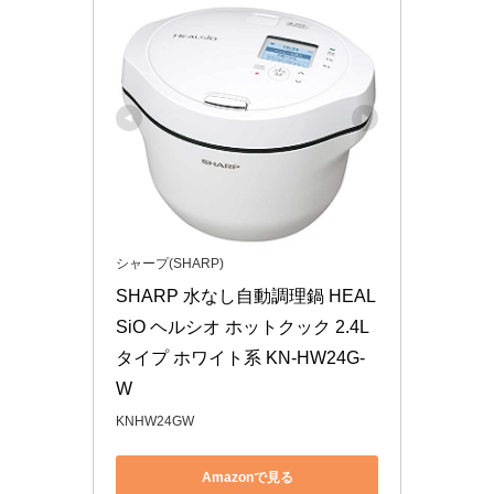
シャープ(SHARP)
SHARP 水なし自動調理鍋 HEAL
SiO ヘルシオ ホットクック 2.4L
タイプ ホワイト系 KN-HW24G-
W
KNHW24GW
Amazonで見る