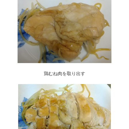
鶏むね肉を取り出す