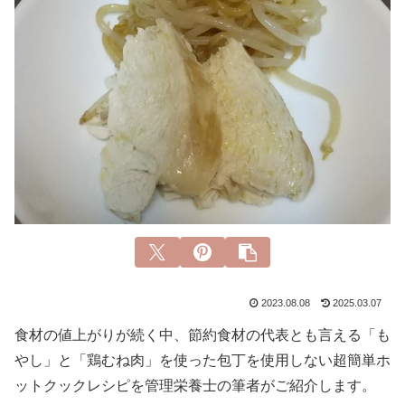
2023.08.08
2025.03.07
食材の値上がりが続く中、節約食材の代表とも言える「も
やし」と「鶏むね肉」を使った包丁を使用しない超簡単ホ
ットクックレシピを管理栄養士の筆者がご紹介します。