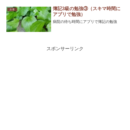
簿記3級の勉強③（スキマ時間に
お金
アプリで勉強）
病院の待ち時間にアプリで簿記の勉強
スポンサーリンク