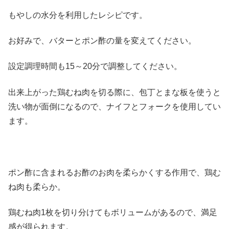
もやしの水分を利用したレシピです。
お好みで、バターとポン酢の量を変えてください。
設定調理時間も15～20分で調整してください。
出来上がった鶏むね肉を切る際に、包丁とまな板を使うと
洗い物が面倒になるので、ナイフとフォークを使用してい
ます。
ポン酢に含まれるお酢のお肉を柔らかくする作用で、鶏む
ね肉も柔らか。
鶏むね肉1枚を切り分けてもボリュームがあるので、満足
感が得られます。