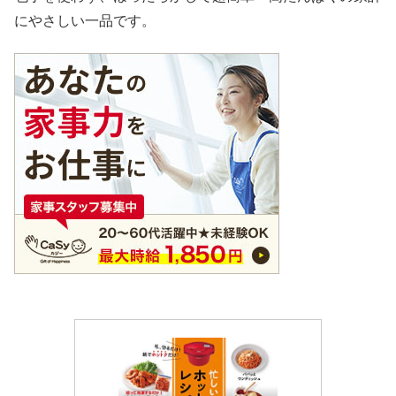
にやさしい一品です。