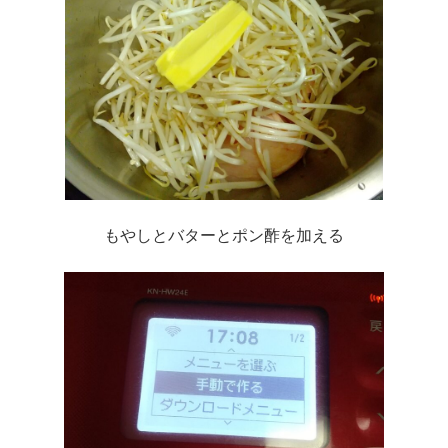
もやしとバターとポン酢を加える