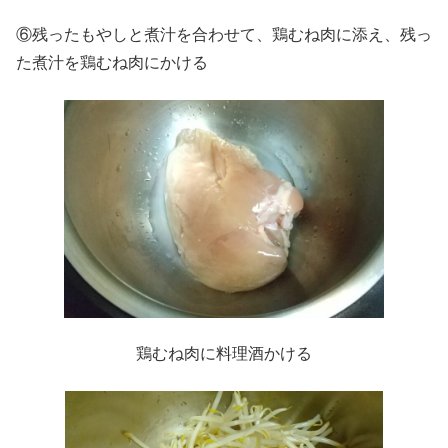
⑥残ったもやしと煮汁を合わせて、鶏むね肉に添え、残っ
た煮汁を鶏むね肉にかける
鶏むね肉に料理酒かける