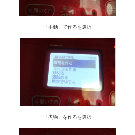
「手動」で作るを選択
「煮物」を作るを選択