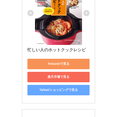
忙しい人のホットクックレシピ
Amazonで見る
楽天市場で見る
Yahoo!ショッピングで見る