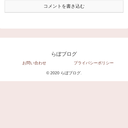
コメントを書き込む
らぼブログ
お問い合わせ
プライバシーポリシー
© 2020 らぼブログ.