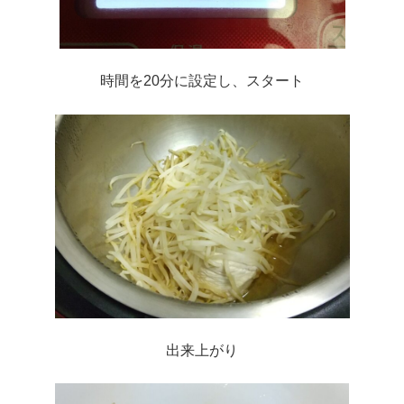
時間を20分に設定し、スタート
出来上がり