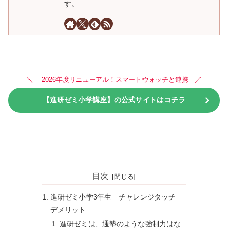
す。
＼ 2026年度リニューアル！スマートウォッチと連携 ／
【進研ゼミ小学講座】の公式サイトはコチラ
目次
進研ゼミ小学3年生 チャレンジタッチ
デメリット
進研ゼミは、通塾のような強制力はな