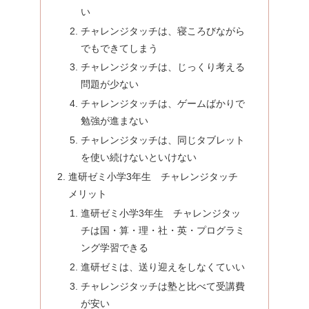
い
チャレンジタッチは、寝ころびながら
でもできてしまう
チャレンジタッチは、じっくり考える
問題が少ない
チャレンジタッチは、ゲームばかりで
勉強が進まない
チャレンジタッチは、同じタブレット
を使い続けないといけない
進研ゼミ小学3年生 チャレンジタッチ
メリット
進研ゼミ小学3年生 チャレンジタッ
チは国・算・理・社・英・プログラミ
ング学習できる
進研ゼミは、送り迎えをしなくていい
チャレンジタッチは塾と比べて受講費
が安い