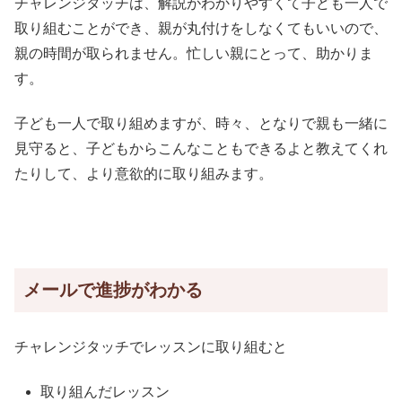
チャレンジタッチは、解説がわかりやすくて子ども一人で
取り組むことができ、親が丸付けをしなくてもいいので、
親の時間が取られません。忙しい親にとって、助かりま
す。
子ども一人で取り組めますが、時々、となりで親も一緒に
見守ると、子どもからこんなこともできるよと教えてくれ
たりして、より意欲的に取り組みます。
メールで進捗がわかる
チャレンジタッチでレッスンに取り組むと
取り組んだレッスン