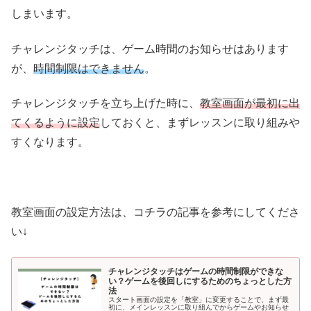
しまいます。
チャレンジタッチは、ゲーム時間のお知らせはあります
が、
時間制限はできません
。
チャレンジタッチを立ち上げた時に、
教室画面が最初に出
てくるように設定
しておくと、まずレッスンに取り組みや
すくなります。
教室画面の設定方法は、コチラの記事を参考にしてくださ
い↓
チャレンジタッチはゲームの時間制限ができな
い？ゲームを後回しにするためのちょっとした方
法
スタート画面の設定を「教室」に変更することで、まず最
初に、メインレッスンに取り組んでからゲームやお知らせ