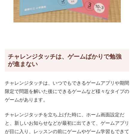
チャレンジタッチは、ゲームばかりで勉強
が進まない
チャレンジタッチは、いつでもできるゲームアプリや期間
限定で問題を解いた後にできるゲームなど様々なタイプの
ゲームがあります。
チャレンジタッチを立ち上げた時に、ホーム画面設定だ
と、新しいお知らせなどが最初に出てきて、ゲームアプリ
が目に入り、レッスンの前にゲームやゲーム学習もできて