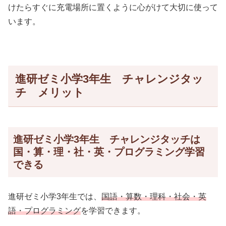
けたらすぐに充電場所に置くように心がけて大切に使って
います。
進研ゼミ小学3年生 チャレンジタッ
チ メリット
進研ゼミ小学3年生 チャレンジタッチは
国・算・理・社・英・プログラミング学習
できる
進研ゼミ小学3年生では、
国語・算数・理科・社会・英
語・プログラミング
を学習できます。