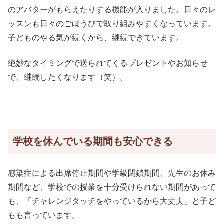
のアバターがもらえたりする機能が入りました。日々のレ
ッスンも日々のごほうびで取り組みやすくなっています。
子どものやる気が続くから、継続できています。
絶妙なタイミングで送られてくるプレゼントやお知らせ
で、継続したくなります（笑）。
学校を休んでいる期間も安心できる
感染症による出席停止期間や学級閉鎖期間、先生のお休み
期間など、学校での授業を十分受けられない期間があって
も、「チャレンジタッチをやっているから大丈夫」と子ど
もも言っています。