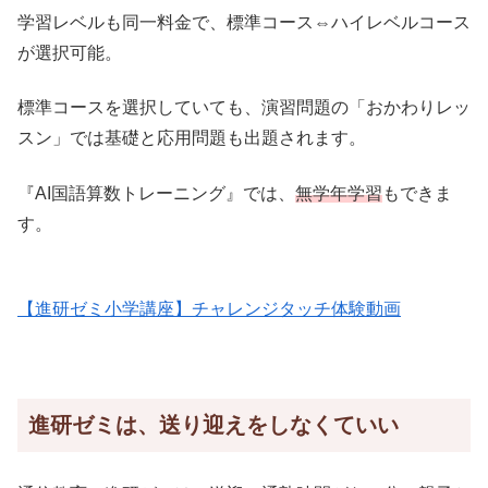
学習レベルも同一料金で、標準コース⇔ハイレベルコース
が選択可能。
標準コースを選択していても、演習問題の「おかわりレッ
スン」では基礎と応用問題も出題されます。
『AI国語算数トレーニング』では、
無学年学習
もできま
す。
【進研ゼミ小学講座】チャレンジタッチ体験動画
進研ゼミは、送り迎えをしなくていい