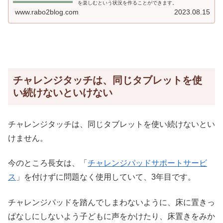
を楽しむという状況を作ることができます。
www.rabo2blog.com
2023.08.15
チャレンジタッチは、同じタブレットを使
い続けないといけない
チャレンジタッチは、同じタブレットを使い続けないとい
けません。
今のところ長女は、「
チャレンジパッドサポートサービ
ス
」を付けずに問題なく使用していて、3年目です。
チャレンジパッドを踏んでしまわないように、床に置きっ
ぱなしにしないよう子どもに声をかけたり、床置きをみか