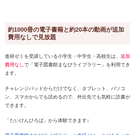
約1000冊の電子書籍と約20本の動画が追加
費用なしで見放題
進研ゼミを受講している小学生・中学生・高校生は、
追加
費用
なし
で「電子図書館まなびライブラリー」を利用でき
ます。
チャレンジパッドからだけでなく、タブレット、パソコ
ン、スマホからでも読めるので、外出先でも気軽に読書が
できます。
「たいけんひろば」から体験できます↓