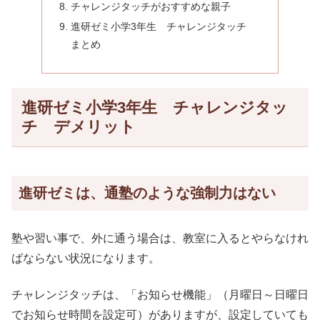
チャレンジタッチがおすすめな親子
進研ゼミ小学3年生 チャレンジタッチ
まとめ
進研ゼミ小学3年生 チャレンジタッ
チ デメリット
進研ゼミは、通塾のような強制力はない
塾や習い事で、外に通う場合は、教室に入るとやらなけれ
ばならない状況になります。
チャレンジタッチは、「お知らせ機能」（月曜日～日曜日
でお知らせ時間を設定可）がありますが、設定していても