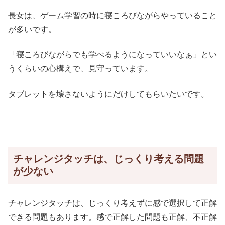
長女は、ゲーム学習の時に寝ころびながらやっていること
が多いです。
「寝ころびながらでも学べるようになっていいなぁ」とい
うくらいの心構えで、見守っています。
タブレットを壊さないようにだけしてもらいたいです。
チャレンジタッチは、じっくり考える問題
が少ない
チャレンジタッチは、じっくり考えずに感で選択して正解
できる問題もあります。感で正解した問題も正解、不正解