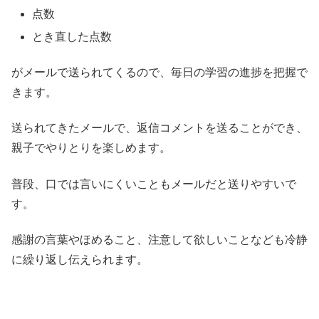
点数
とき直した点数
がメールで送られてくるので、毎日の学習の進捗を把握で
きます。
送られてきたメールで、返信コメントを送ることができ、
親子でやりとりを楽しめます。
普段、口では言いにくいこともメールだと送りやすいで
す。
感謝の言葉やほめること、注意して欲しいことなども冷静
に繰り返し伝えられます。