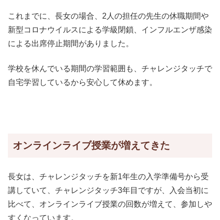
これまでに、長女の場合、2人の担任の先生の休職期間や
新型コロナウイルスによる学級閉鎖、インフルエンザ感染
による出席停止期間がありました。
学校を休んでいる期間の学習範囲も、チャレンジタッチで
自宅学習しているから安心して休めます。
オンラインライブ授業が増えてきた
長女は、チャレンジタッチを新1年生の入学準備号から受
講していて、チャレンジタッチ3年目ですが、入会当初に
比べて、オンラインライブ授業の回数が増えて、参加しや
すくなっています。