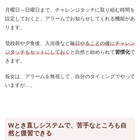
月曜日～日曜日まで、チャレンジタッチに取り組む時間を
設定しておくと、アラームでお知らせしてくれる機能があ
ります。
登校前や夕食後、入浴後など
毎日やることの後にチャレン
ジタッチもセットにしておく
と自然と始められて
習慣化
で
きます。
長女は、アラームを無視して、自分のタイミングでやって
いますが…。
Wとき直しシステムで、苦手なところも自
然と復習できる