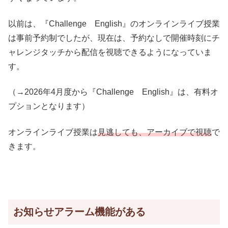
以前は、『Challenge English』のオンラインライブ授業
は事前予約制でしたが、現在は、予約なしで開催時刻にチ
ャレンジタッチから配信を視聴できるようになっていま
す。
（→2026年4月度から『Challenge English』は、有料オ
プションとなります）
オンラインライブ授業は
見逃しても、アーカイブで視聴
で
きます。
お知らせアラーム機能がある