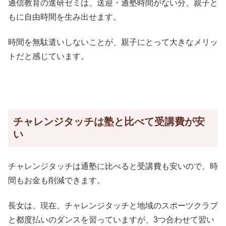
通信教育の進研ゼミは、送迎・通塾時間がない分、親子と
もに自由時間を生み出せます。
時間を無駄遣いしないことが、親子にとって大きなメリッ
トだと感じています。
チャレンジタッチは塾と比べて受講費が安
い
チャレンジタッチは通塾に比べると受講費も安いので、時
間もお金も削減できます。
長女は、現在、チャレンジタッチと地域のスポーツクラブ
と都度払いのダンスを習っていますが、3つ合わせて習い