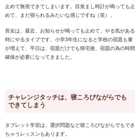
止めて無視できてしまいます。目覚まし時計が鳴っても止
めて、まだ寝られるみたいな感じですね（笑）。
長女は、最近、お知らせが鳴っても止めて、やる気がある
時にやるタイプです。小学3年生になると学校の宿題も量
が増えて、平日は、宿題だけでも帰宅後、宿題の為の時間
確保が必要になってきました。
チャレンジタッチは、寝ころびながらでも
できてしまう
タブレット学習は、選択問題など寝ころびながらでもでき
ちゃうレッスンもあります。