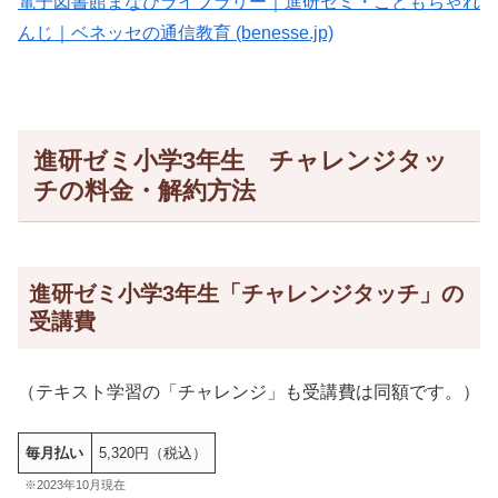
電子図書館まなびライブラリー｜進研ゼミ・こどもちゃれ
んじ｜ベネッセの通信教育 (benesse.jp)
進研ゼミ小学3年生 チャレンジタッ
チの料金・解約方法
進研ゼミ小学3年生「チャレンジタッチ」の
受講費
（テキスト学習の「チャレンジ」も受講費は同額です。）
毎月払い
5,320円（税込）
※2023年10月現在