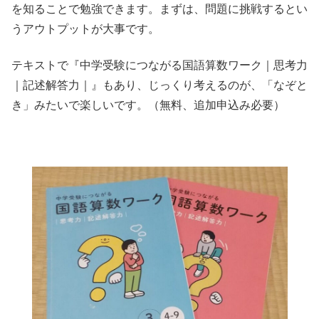
を知ることで勉強できます。まずは、問題に挑戦するとい
うアウトプットが大事です。
テキストで『中学受験につながる国語算数ワーク｜思考力
｜記述解答力｜』もあり、じっくり考えるのが、「なぞと
き」みたいで楽しいです。（無料、追加申込み必要）