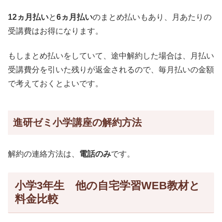
12ヵ月払い
と
6ヵ月払い
のまとめ払いもあり、月あたりの
受講費はお得になります。
もしまとめ払いをしていて、途中解約した場合は、月払い
受講費分を引いた残りが返金されるので、毎月払いの金額
で考えておくとよいです。
進研ゼミ小学講座の解約方法
解約の連絡方法は、
電話のみ
です。
小学3年生 他の自宅学習WEB教材と
料金比較