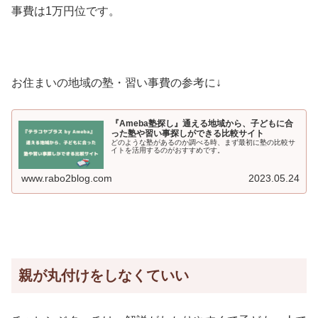
事費は1万円位です。
お住まいの地域の塾・習い事費の参考に↓
『Ameba塾探し』通える地域から、子どもに合
った塾や習い事探しができる比較サイト
どのような塾があるのか調べる時、まず最初に塾の比較サ
イトを活用するのがおすすめです。
www.rabo2blog.com
2023.05.24
親が丸付けをしなくていい