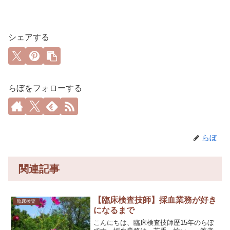
シェアする
らぼをフォローする
らぼ
関連記事
【臨床検査技師】採血業務が好き
臨床検査
になるまで
こんにちは、臨床検査技師歴15年のらぼ