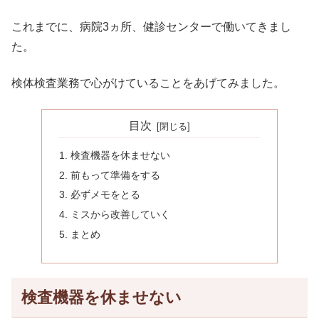
これまでに、病院3ヵ所、健診センターで働いてきまし
た。
検体検査業務で心がけていることをあげてみました。
目次
検査機器を休ませない
前もって準備をする
必ずメモをとる
ミスから改善していく
まとめ
検査機器を休ませない