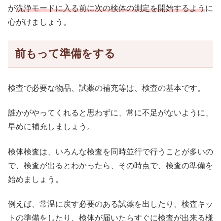
が
洗浄モードに入る前に次の検体の測定を開始するよう
に
心がけましょう。
前もって準備をする
検査で必要な物品、試薬の補充等は、検査の基本です。
誰かがやってくれると思わずに、常に不足がないように、
早めに補充しましょう。
検体検査は、いろんな検査を同時並行で行うことが多いの
で、検査が出るとわかったら、その時点で、検査の準備を
始めましょう。
例えば、常温に戻す必要のある試薬を出したり、検査キッ
トの準備をしたり、検体が届いたらすぐに検査が出来る様