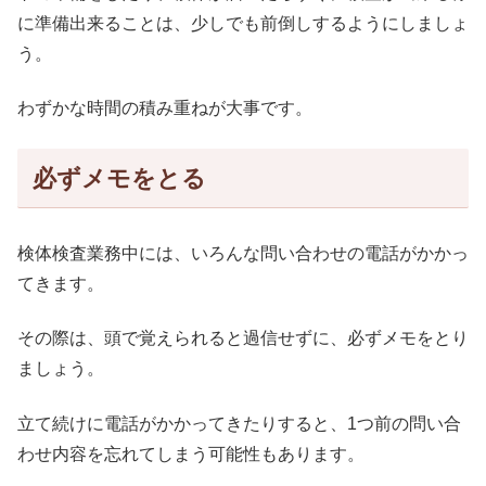
に準備出来ることは、少しでも前倒しするようにしましょ
う。
わずかな時間の積み重ねが大事です。
必ずメモをとる
検体検査業務中には、いろんな問い合わせの電話がかかっ
てきます。
その際は、頭で覚えられると過信せずに、必ずメモをとり
ましょう。
立て続けに電話がかかってきたりすると、1つ前の問い合
わせ内容を忘れてしまう可能性もあります。