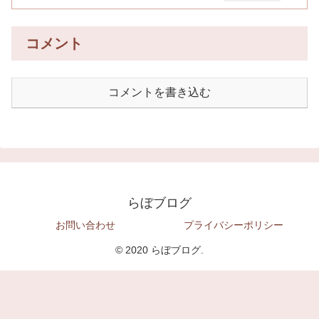
コメント
コメントを書き込む
らぼブログ
お問い合わせ
プライバシーポリシー
© 2020 らぼブログ.