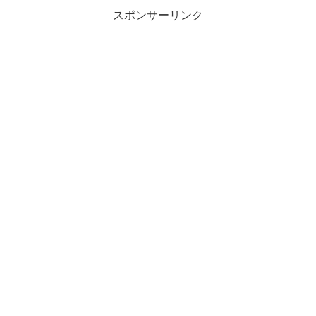
スポンサーリンク