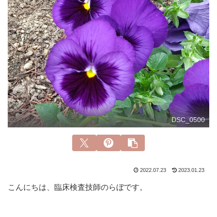
DSC_0500
2022.07.23
2023.01.23
こんにちは、臨床検査技師のらぼです。