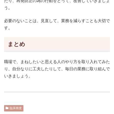
たり、再発防止の為の行動をとって、改善していきましょ
う。
必要のないことは、見直して、業務を減らすことも大切で
す。
まとめ
職場で、まねしたいと思える人のやり方を取り入れてみた
り、自分なりに工夫したりして、毎日の業務に取り組んで
いきましょう。
臨床検査