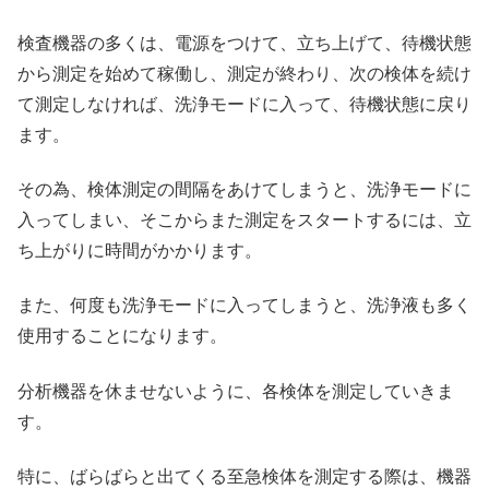
検査機器の多くは、電源をつけて、立ち上げて、待機状態
から測定を始めて稼働し、測定が終わり、次の検体を続け
て測定しなければ、洗浄モードに入って、待機状態に戻り
ます。
その為、検体測定の間隔をあけてしまうと、洗浄モードに
入ってしまい、そこからまた測定をスタートするには、立
ち上がりに時間がかかります。
また、何度も洗浄モードに入ってしまうと、洗浄液も多く
使用することになります。
分析機器を休ませないように、各検体を測定していきま
す。
特に、ばらばらと出てくる至急検体を測定する際は、機器