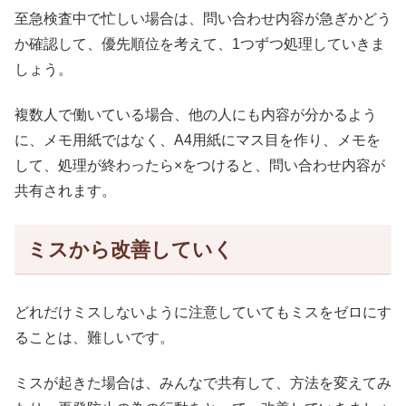
至急検査中で忙しい場合は、問い合わせ内容が急ぎかどう
か確認して、優先順位を考えて、1つずつ処理していきま
しょう。
複数人で働いている場合、他の人にも内容が分かるよう
に、メモ用紙ではなく、A4用紙にマス目を作り、メモを
して、処理が終わったら×をつけると、問い合わせ内容が
共有されます。
ミスから改善していく
どれだけミスしないように注意していてもミスをゼロにす
ることは、難しいです。
ミスが起きた場合は、みんなで共有して、方法を変えてみ