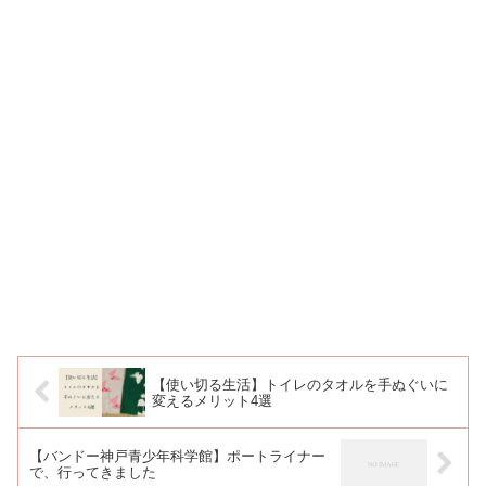
【使い切る生活】トイレのタオルを手ぬぐいに
変えるメリット4選
【バンドー神戸青少年科学館】ポートライナー
で、行ってきました